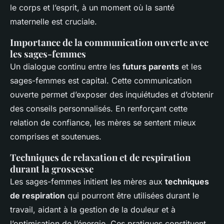
le corps et l’esprit, à un moment où la santé
maternelle est cruciale.
Importance de la communication ouverte avec
les sages-femmes
Un dialogue continu entre les
futurs parents
et les
sages-femmes est capital. Cette communication
ouverte permet d’exposer des inquiétudes et d’obtenir
des conseils personnalisés. En renforçant cette
relation de confiance, les mères se sentent mieux
comprises et soutenues.
Techniques de relaxation et de respiration
durant la grossesse
Les sages-femmes initient les mères aux
techniques
de respiration
qui pourront être utilisées durant le
travail, aidant à la gestion de la douleur et à
l’optimisation de l’énergie. Ces pratiques constituent