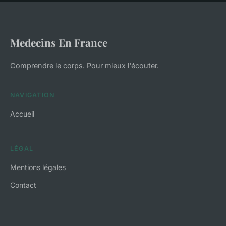
Medecins En France
Comprendre le corps. Pour mieux l'écouter.
NAVIGATION
Accueil
LÉGAL
Mentions légales
Contact