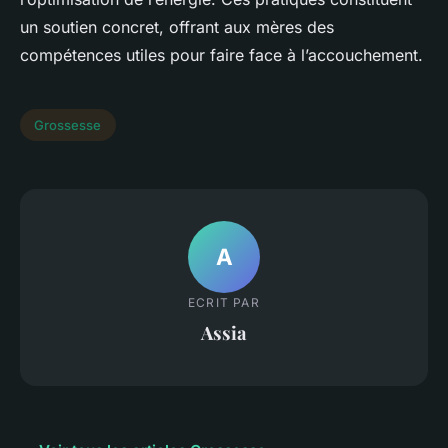
un soutien concret, offrant aux mères des
compétences utiles pour faire face à l’accouchement.
Grossesse
A
ECRIT PAR
Assia