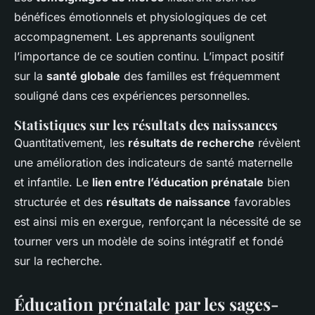
bénéfices émotionnels et physiologiques de cet
accompagnement. Les apprenants soulignent
l’importance de ce soutien continu. L’impact positif
sur la
santé globale
des familles est fréquemment
souligné dans ces expériences personnelles.
Statistiques sur les résultats des naissances
Quantitativement, les
résultats de recherche
révèlent
une amélioration des indicateurs de santé maternelle
et infantile. Le
lien entre l’éducation prénatale
bien
structurée et des
résultats de naissance
favorables
est ainsi mis en exergue, renforçant la nécessité de se
tourner vers un modèle de soins intégratif et fondé
sur la recherche.
Éducation prénatale par les sages-