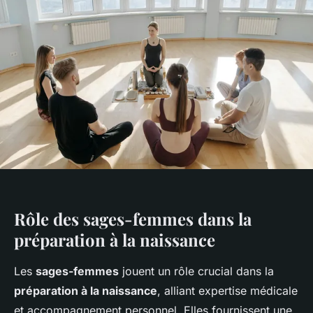
Rôle des sages-femmes dans la
préparation à la naissance
Les
sages-femmes
jouent un rôle crucial dans la
préparation à la naissance
, alliant expertise médicale
et accompagnement personnel. Elles fournissent une