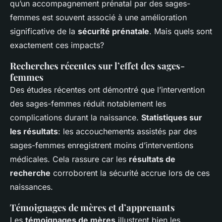
qu’un accompagnement prénatal par des sages-
femmes est souvent associé à une amélioration
significative de la
sécurité prénatale
. Mais quels sont
exactement ces impacts?
Recherches récentes sur l’effet des sages-
femmes
Des études récentes ont démontré que l’intervention
des sages-femmes réduit notablement les
complications durant la naissance.
Statistiques sur
les résultats
: les accouchements assistés par des
sages-femmes enregistrent moins d’interventions
médicales. Cela rassure car les
résultats de
recherche
corroborent la sécurité accrue lors de ces
naissances.
Témoignages de mères et d’apprenants
Les
témoignages de mères
illustrent bien les