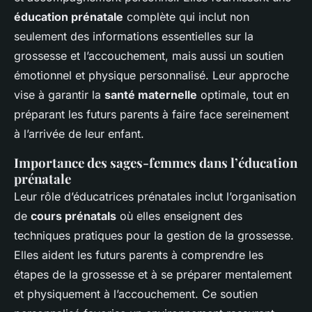
éducation prénatale
complète qui inclut non
seulement des informations essentielles sur la
grossesse et l’accouchement, mais aussi un soutien
émotionnel et physique personnalisé. Leur approche
vise à garantir la
santé maternelle
optimale, tout en
préparant les futurs parents à faire face sereinement
à l’arrivée de leur enfant.
Importance des sages-femmes dans l’éducation
prénatale
Leur rôle d’éducatrices prénatales inclut l’organisation
de
cours prénatals
où elles enseignent des
techniques pratiques pour la gestion de la grossesse.
Elles aident les futurs parents à comprendre les
étapes de la grossesse et à se préparer mentalement
et physiquement à l’accouchement. Ce soutien