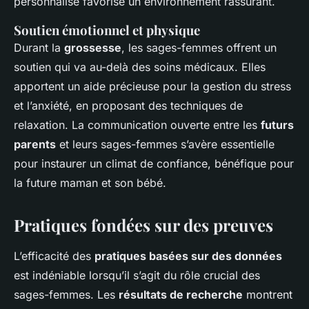
personnalisé favorise un environnement rassurant.
Soutien émotionnel et physique
Durant la
grossesse
, les sages-femmes offrent un
soutien qui va au-delà des soins médicaux. Elles
apportent un aide précieuse pour la gestion du stress
et l’anxiété, en proposant des techniques de
relaxation. La communication ouverte entre les
futurs
parents
et leurs sages-femmes s’avère essentielle
pour instaurer un climat de confiance, bénéfique pour
la future maman et son bébé.
Pratiques fondées sur des preuves
L’efficacité des
pratiques basées sur des données
est indéniable lorsqu’il s’agit du rôle crucial des
sages-femmes. Les
résultats de recherche
montrent