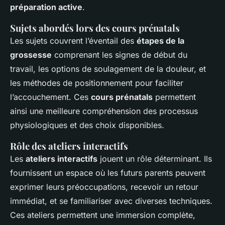
préparation active
.
Sujets abordés lors des cours prénatals
Les sujets couvrent l’éventail des
étapes de la
grossesse
comprenant les signes de début du
travail, les options de soulagement de la douleur, et
les méthodes de positionnement pour faciliter
l’accouchement. Ces
cours prénatals
permettent
ainsi une meilleure compréhension des processus
physiologiques et des choix disponibles.
Rôle des ateliers interactifs
Les
ateliers interactifs
jouent un rôle déterminant. Ils
fournissent un espace où les futurs parents peuvent
exprimer leurs préoccupations, recevoir un retour
immédiat, et se familiariser avec diverses techniques.
Ces ateliers permettent une immersion complète,