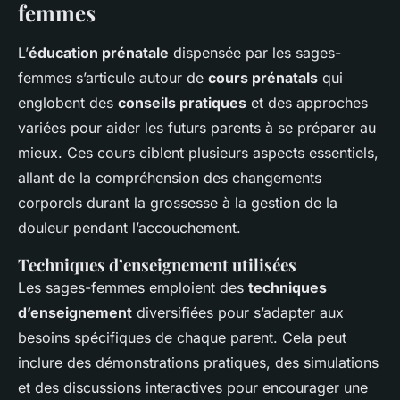
femmes
L’
éducation prénatale
dispensée par les sages-
femmes s’articule autour de
cours prénatals
qui
englobent des
conseils pratiques
et des approches
variées pour aider les futurs parents à se préparer au
mieux. Ces cours ciblent plusieurs aspects essentiels,
allant de la compréhension des changements
corporels durant la grossesse à la gestion de la
douleur pendant l’accouchement.
Techniques d’enseignement utilisées
Les sages-femmes emploient des
techniques
d’enseignement
diversifiées pour s’adapter aux
besoins spécifiques de chaque parent. Cela peut
inclure des démonstrations pratiques, des simulations
et des discussions interactives pour encourager une