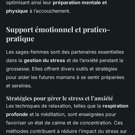
optimisant ainsi leur
préparation mentale et
physique
à l’accouchement.
Support émotionnel et pratico-
pratique
Les sages-femmes sont des partenaires essentielles
dans la
gestion du stress
et de l’anxiété pendant la
grossesse. Elles offrent divers outils et stratégies
pour aider les futures mamans à se sentir préparées
et sereines.
Stratégies pour gérer le stress et l’anxiété
Les techniques de relaxation, telles que la
respiration
profonde
et la méditation, sont enseignées pour
favoriser un état de calme et de concentration. Ces
méthodes contribuent à réduire l’impact du stress sur